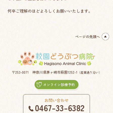
何卒ご理解のほどよろしくお願いいたします。
ページの先頭へ
〒253-0071
神奈川県茅ヶ崎市萩園1252-1
（産業通り沿い）
オンライン診療予約
お問い合わせ
0467-33-6382