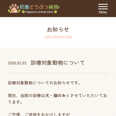
MENU
お知らせ
INFORMATION
診療対象動物について
2026.02.03
診療対象動物についてのお知らせです。
現在、当院の診療は
犬・猫のみ
とさせていただいてお
ります。
ご不便、ご迷惑をおかけしますが